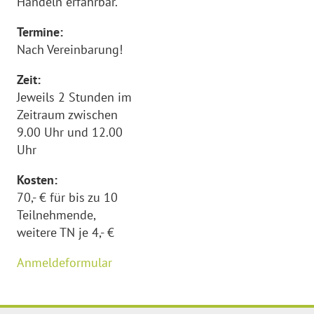
Handeln erfahrbar.
Termine:
Nach Vereinbarung!
Zeit:
Jeweils 2 Stunden im
Zeitraum zwischen
9.00 Uhr und 12.00
Uhr
Kosten:
70,- € für bis zu 10
Teilnehmende,
weitere TN je 4,- €
Anmeldeformular