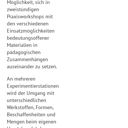
Möglichkeit, sich in
zweistündigen
Praxisworkshops mit
den verschiedenen
Einsatzmöglichkeiten
bedeutungsoffener
Materialien in
pädagogischen
Zusammenhängen
auseinander zu setzen.
An mehreren
Experimentierstationen
wird der Umgang mit
unterschiedlichen
Werkstoffen, Formen,
Beschaffenheiten und
Mengen beim eigenen